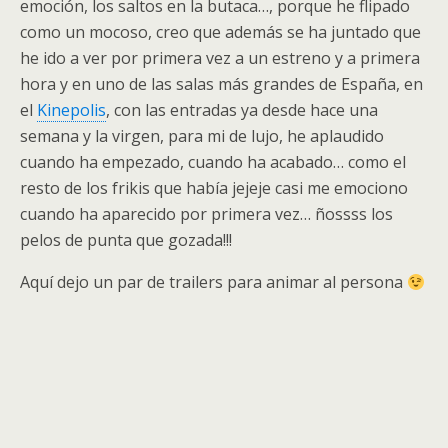
emoción, los saltos en la butaca…, porque he flipado
como un mocoso, creo que además se ha juntado que
he ido a ver por primera vez a un estreno y a primera
hora y en uno de las salas más grandes de España, en
el
Kinepolis
, con las entradas ya desde hace una
semana y la virgen, para mi de lujo, he aplaudido
cuando ha empezado, cuando ha acabado… como el
resto de los frikis que había jejeje casi me emociono
cuando ha aparecido por primera vez… ñossss los
pelos de punta que gozada!!!
Aquí dejo un par de trailers para animar al persona