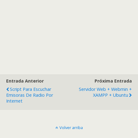
Entrada Anterior
Próxima Entrada
Script Para Escuchar
Servidor Web + Webmin +
Emisoras De Radio Por
XAMPP + Ubuntu
Internet
Volver arriba