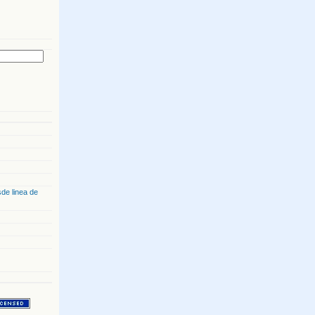
de linea de