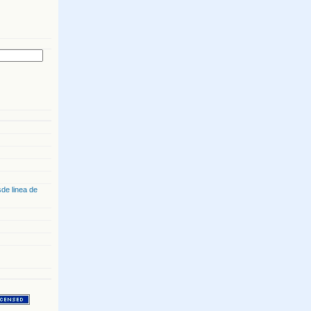
de linea de