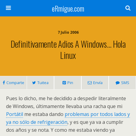
eRmigue.com
7 Julio 2006
Definitivamente Adios A Windows… Hola
Linux
Comparte
Tuitea
Pin
Envía
SMS
Pues lo dicho, me he decidido a despedir literalmente
de Windows, últimamente llevaba una racha que mi
Portátil
me estaba dando
problemas por todos lados y
ya no sólo de refrigeración
, y es que ya va a cumplir
dos años y se nota. Y como me estaba viendo ya