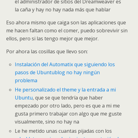
el administrador de sitios del Dreamweaver es
la caña y hay no hay nada más que hablar
Eso ahora mismo que caiga son las aplicaciones que
me hacen faltan como el comer, puedo sobrevivir sin
ellos, pero si las tengo mejor que mejor.
Por ahora las cosillas que llevo son:
Instalación del Automatix que siguiendo los
pasos de Ubuntublog no hay ningún
problema
He personalizado el theme y la entrada a mi
Ubuntu
, que se que tendría que haber
empezado por otro lado, pero es que a mi me
gusta primero trabajar con algo que me guste
visualmente, sino no hay na
Le he metido unas cuantas pijadas con los