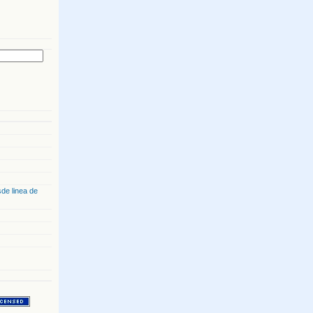
de linea de