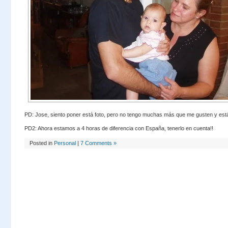
PD: Jose, siento poner está foto, pero no tengo muchas más que me gusten y es
PD2: Ahora estamos a 4 horas de diferencia con España, tenerlo en cuenta!!
Posted in
Personal
|
7 Comments »