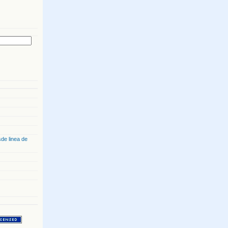
de linea de