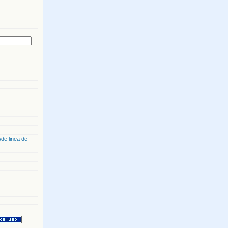
de linea de