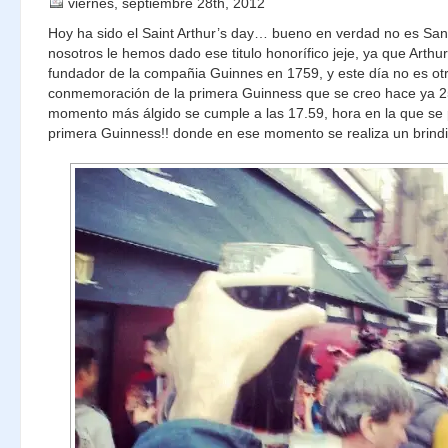
viernes, septiembre 28th, 2012
Hoy ha sido el Saint Arthur’s day… bueno en verdad no es San
nosotros le hemos dado ese titulo honorífico jeje, ya que Arthu
fundador de la compañia Guinnes en 1759, y este día no es ot
conmemoración de la primera Guinness que se creo hace ya 2
momento más álgido se cumple a las 17.59, hora en la que se 
primera Guinness!! donde en ese momento se realiza un brindi