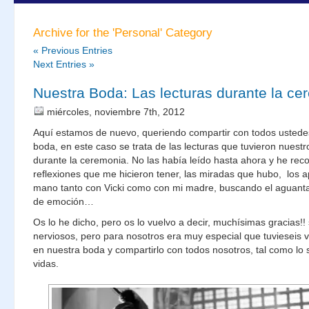
Archive for the 'Personal' Category
« Previous Entries
Next Entries »
Nuestra Boda: Las lecturas durante la ce
miércoles, noviembre 7th, 2012
Aquí estamos de nuevo, queriendo compartir con todos ustede
boda, en este caso se trata de las lecturas que tuvieron nuestr
durante la ceremonia. No las había leído hasta ahora y he rec
reflexiones que me hicieron tener, las miradas que hubo, los 
mano tanto con Vicki como con mi madre, buscando el aguanta
de emoción…
Os lo he dicho, pero os lo vuelvo a decir, muchísimas gracias!!
nerviosos, pero para nosotros era muy especial que tuvieseis
en nuestra boda y compartirlo con todos nosotros, tal como lo 
vidas.