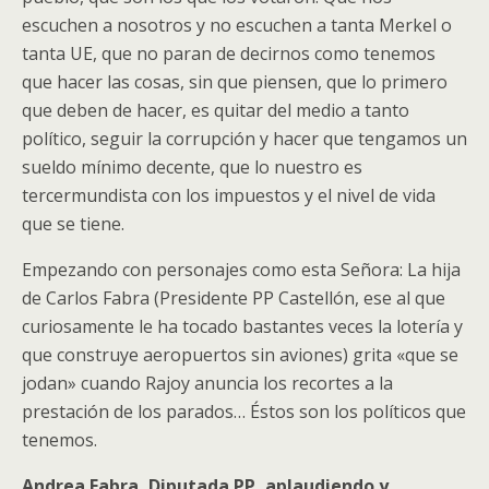
escuchen a nosotros y no escuchen a tanta Merkel o
tanta UE, que no paran de decirnos como tenemos
que hacer las cosas, sin que piensen, que lo primero
que deben de hacer, es quitar del medio a tanto
político, seguir la corrupción y hacer que tengamos un
sueldo mínimo decente, que lo nuestro es
tercermundista con los impuestos y el nivel de vida
que se tiene.
Empezando con personajes como esta Señora: La hija
de Carlos Fabra (Presidente PP Castellón, ese al que
curiosamente le ha tocado bastantes veces la lotería y
que construye aeropuertos sin aviones) grita «que se
jodan» cuando Rajoy anuncia los recortes a la
prestación de los parados… Éstos son los políticos que
tenemos.
Andrea Fabra, Diputada PP, aplaudiendo y