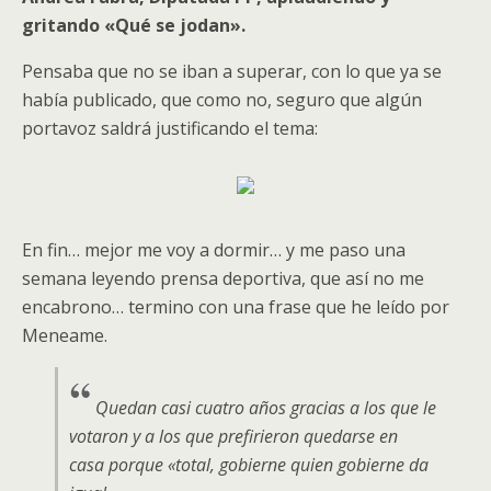
gritando «Qué se jodan».
Pensaba que no se iban a superar, con lo que ya se
había publicado, que como no, seguro que algún
portavoz saldrá justificando el tema:
En fin… mejor me voy a dormir… y me paso una
semana leyendo prensa deportiva, que así no me
encabrono… termino con una frase que he leído por
Meneame.
Quedan casi cuatro años gracias a los que le
votaron y a los que prefirieron quedarse en
casa porque «total, gobierne quien gobierne da