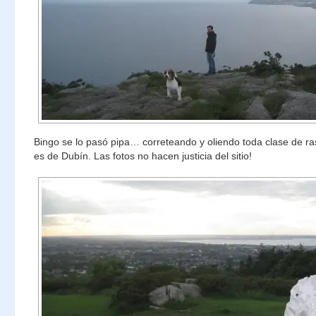
Bingo se lo pasó pipa… correteando y oliendo toda clase de ras
es de Dubín. Las fotos no hacen justicia del sitio!