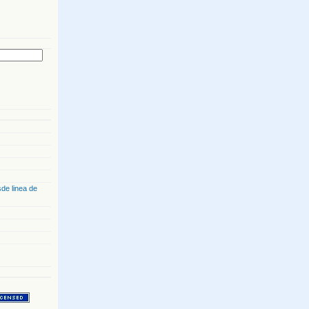
de linea de