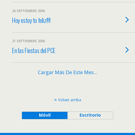
26 SEPTIEMBRE 2006
Hoy estoy to feliz!!!!
21 SEPTIEMBRE 2006
En las Fiestas del PCE
Cargar Más De Este Mes…
Volver arriba
Móvil
Escritorio