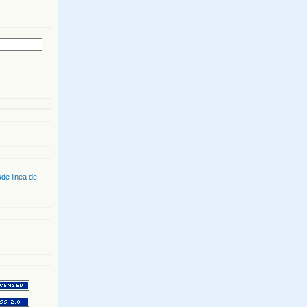
de linea de