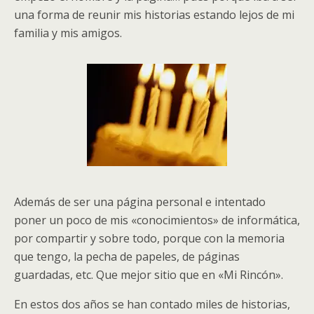
una forma de reunir mis historias estando lejos de mi
familia y mis amigos.
Además de ser una página personal e intentado
poner un poco de mis «conocimientos» de informática,
por compartir y sobre todo, porque con la memoria
que tengo, la pecha de papeles, de páginas
guardadas, etc. Que mejor sitio que en «Mi Rincón».
En estos dos años se han contado miles de historias,