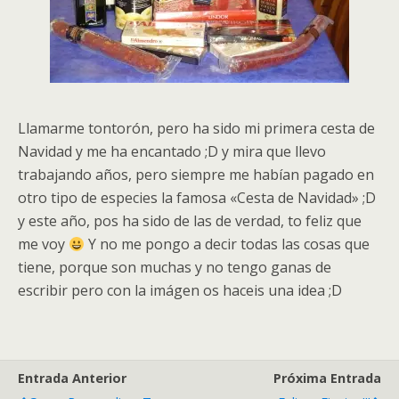
Llamarme tontorón, pero ha sido mi primera cesta de
Navidad y me ha encantado ;D y mira que llevo
trabajando años, pero siempre me habían pagado en
otro tipo de especies la famosa «Cesta de Navidad» ;D
y este año, pos ha sido de las de verdad, to feliz que
me voy
Y no me pongo a decir todas las cosas que
tiene, porque son muchas y no tengo ganas de
escribir pero con la imágen os haceis una idea ;D
Entrada Anterior
Próxima Entrada