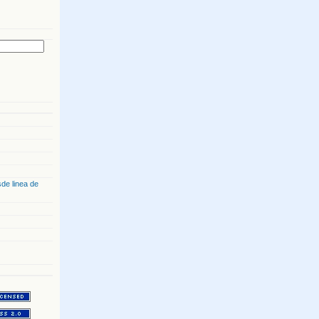
de linea de