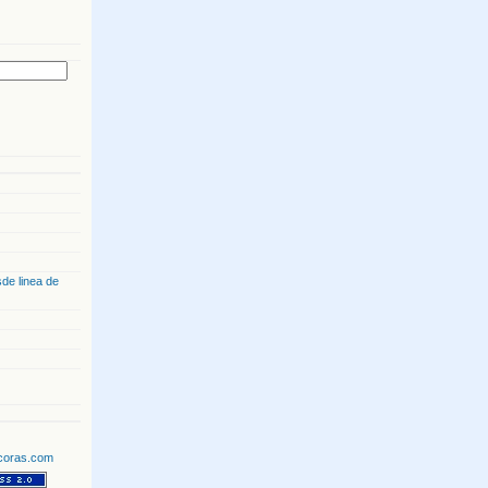
de linea de