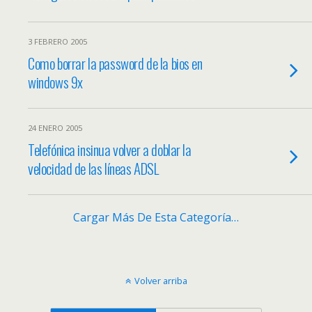
3 FEBRERO 2005
Como borrar la password de la bios en
windows 9x
24 ENERO 2005
Telefónica insinua volver a doblar la
velocidad de las líneas ADSL
Cargar Más De Esta Categoría…
Volver arriba