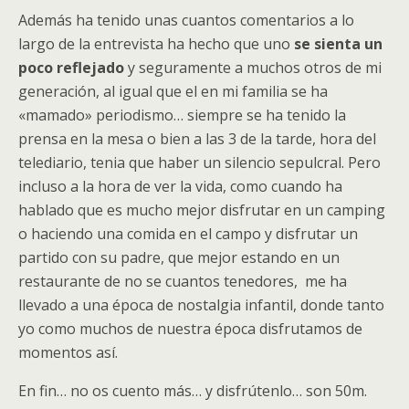
Además ha tenido unas cuantos comentarios a lo
largo de la entrevista ha hecho que uno
se sienta un
poco reflejado
y seguramente a muchos otros de mi
generación, al igual que el en mi familia se ha
«mamado» periodismo… siempre se ha tenido la
prensa en la mesa o bien a las 3 de la tarde, hora del
telediario, tenia que haber un silencio sepulcral. Pero
incluso a la hora de ver la vida, como cuando ha
hablado que es mucho mejor disfrutar en un camping
o haciendo una comida en el campo y disfrutar un
partido con su padre, que mejor estando en un
restaurante de no se cuantos tenedores, me ha
llevado a una época de nostalgia infantil, donde tanto
yo como muchos de nuestra época disfrutamos de
momentos así.
En fin… no os cuento más… y disfrútenlo… son 50m.