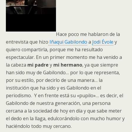
Hace poco me hablaron de la
entrevista que hizo
Iñaqui Gabilondo
a
Jodi Évole
y
quiero compartirla, porque me ha resultado
espectacular. En un primer momento me ha venido a
la cabeza
mi padre
y
mi hermano
, ya que siempre
han sido muy de Gabilondo… por lo que representa,
por su estilo, por decirlo de una manera… la
institución que ha sido y es Gabilondo en el
periodismo. Y en frente está su «pupilo»… es decir, el
Gabilondo de nuestra generación, una persona
cercana a la sociedad de hoy en día y que sabe meter
el dedo en la llaga, edulcorándolo con mucho humor y
haciéndolo todo muy cercano.