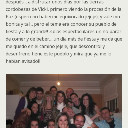
después… a disfrutar unos días por las tierras
cordobesas de Vicki, primero viendo la procesión de la
Paz (espero no haberme equivocado jejeje), y vale mu
bonita y tal… pero el tema era conocer su pueblo de
fiesta y a lo grande!! 3 días espectaculares un no parar
de comer y de beber… un día más de fiesta y me da que
me quedo en el camino jejeje, que descontrol y
desenfreno tiene este pueblo y mira que ya me lo
habían avisado!!