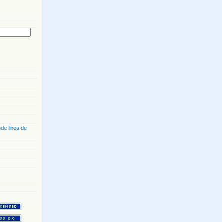
de linea de