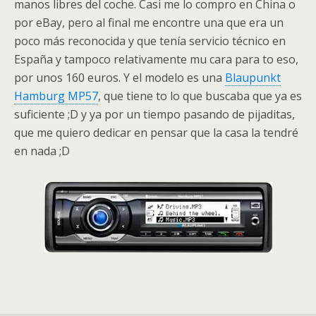
manos libres del coche. Casi me lo compro en China o
por eBay, pero al final me encontre una que era un
poco más reconocida y que tenía servicio técnico en
España y tampoco relativamente mu cara para to eso,
por unos 160 euros. Y el modelo es una
Blaupunkt
Hamburg MP57
, que tiene to lo que buscaba que ya es
suficiente ;D y ya por un tiempo pasando de pijaditas,
que me quiero dedicar en pensar que la casa la tendré
en nada ;D