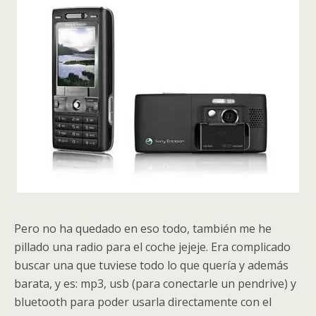
Pero no ha quedado en eso todo, también me he
pillado una radio para el coche jejeje. Era complicado
buscar una que tuviese todo lo que quería y además
barata, y es: mp3, usb (para conectarle un pendrive) y
bluetooth para poder usarla directamente con el