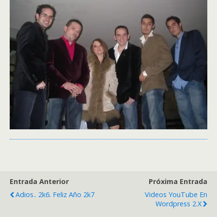
Entrada Anterior
Próxima Entrada
Adios.. 2k6. Feliz Año 2k7
Videos YouTube En
Wordpress 2.x