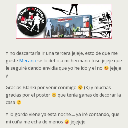
Y no descartaría ir una tercera jejeje, esto de que me
guste
Mecano
se lo debo a mi hermano Jose jejeje que
le seguiré dando envidia que yo he ido y el no
jejeje
y
Gracias Blanki por venir conmigo
(K) y muchas
gracias por el poster
que tenía ganas de decorar la
casa
Y lo gordo viene ya esta noche…. ya iré contando, que
mi cuña me echa de menos
jejejeje