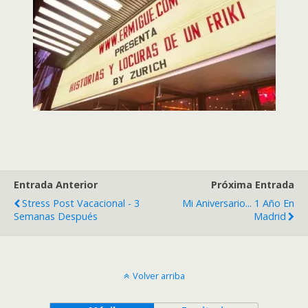
Entrada Anterior
Próxima Entrada
Stress Post Vacacional - 3
Mi Aniversario... 1 Año En
Semanas Después
Madrid
Volver arriba