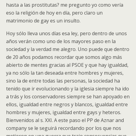
hasta a las prostitutas? me pregunto yo como vería
eso la religión de hoy en día, pero claro un
matrimonio de gay es un insulto.
Hoy sólo lleva unos días esa ley, pero dentro de unos
años verán como uno de los mayores paso en la
sociedad y la verdad me alegro. Uno puede que dentro
de 20 años podamos recordar que somos algo más
abierto de mentes gracias al PSOE y que hay igualdad,
ya no sólo la tan deseada entre hombres y mujeres,
sino la de entre todas las personas, la sociedad ha
tenido que ir evolucionando y la iglesia siempre ha ido
a trás y los conservadores siempre se han apoyado en
ellos, igualdad entre negros y blancos, igualdad entre
hombres y mujeres, igualdad entre gays y heteros.
Bienvenidos al s. XXI. A este paso el PP de Aznar and
company se le seguirá recordando por los que nos