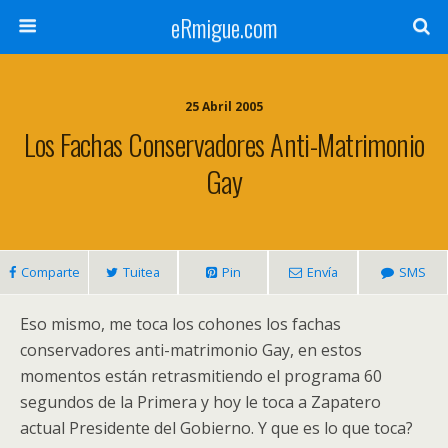
eRmigue.com
25 Abril 2005
Los Fachas Conservadores Anti-Matrimonio
Gay
Comparte
Tuitea
Pin
Envía
SMS
Eso mismo, me toca los cohones los fachas
conservadores anti-matrimonio Gay, en estos
momentos están retrasmitiendo el programa 60
segundos de la Primera y hoy le toca a Zapatero
actual Presidente del Gobierno. Y que es lo que toca?