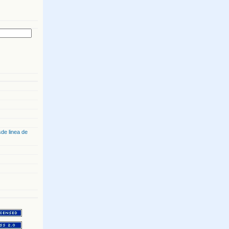
de linea de