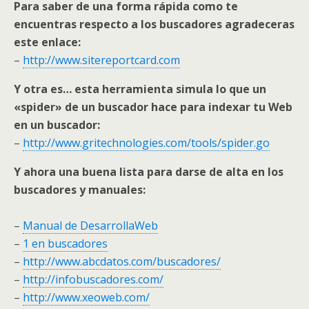
Para saber de una forma rápida como te
encuentras respecto a los buscadores agradeceras
este enlace:
–
http://www.sitereportcard.com
Y otra es… esta herramienta simula lo que un
«spider» de un buscador hace para indexar tu Web
en un buscador:
–
http://www.gritechnologies.com/tools/spider.go
Y ahora una buena lista para darse de alta en los
buscadores y manuales:
–
Manual de DesarrollaWeb
–
1 en buscadores
–
http://www.abcdatos.com/buscadores/
–
http://infobuscadores.com/
–
http://www.xeoweb.com/