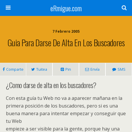
eRmigue.com
7 Febrero 2005
Guia Para Darse De Alta En Los Buscadores
Comparte
Tuitea
Pin
Envía
SMS
¿Como darse de alta en los buscadores?
Con esta guía tu Web no va a aparecer mañana en la
primera posición de los buscadores, pero si es una
buena manera para intentar empezar y conseguir que
tu Web
empieze a ser visible para la gente, porque hay una