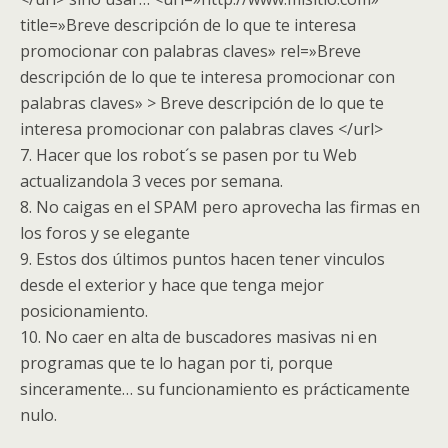
title=»Breve descripción de lo que te interesa
promocionar con palabras claves» rel=»Breve
descripción de lo que te interesa promocionar con
palabras claves» > Breve descripción de lo que te
interesa promocionar con palabras claves </url>
7. Hacer que los robot´s se pasen por tu Web
actualizandola 3 veces por semana.
8. No caigas en el SPAM pero aprovecha las firmas en
los foros y se elegante
9. Estos dos últimos puntos hacen tener vinculos
desde el exterior y hace que tenga mejor
posicionamiento.
10. No caer en alta de buscadores masivas ni en
programas que te lo hagan por ti, porque
sinceramente… su funcionamiento es prácticamente
nulo.