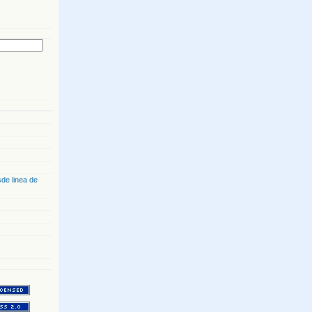
de linea de