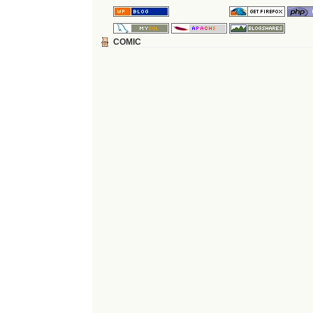
COMIC