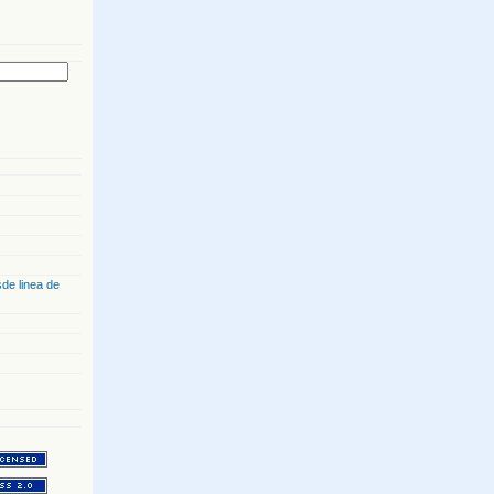
de linea de