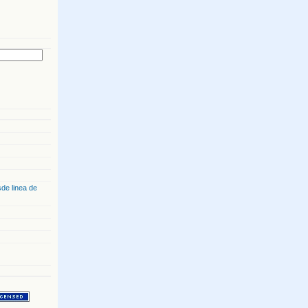
de linea de