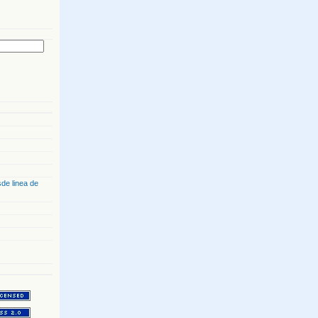
de linea de