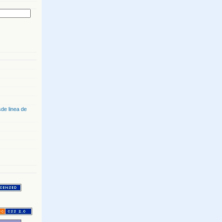
de linea de